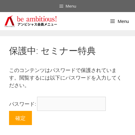
Menu
Menu
保護中: セミナー特典
このコンテンツはパスワードで保護されていま
す。閲覧するには以下にパスワードを入力してく
ださい。
パスワード: