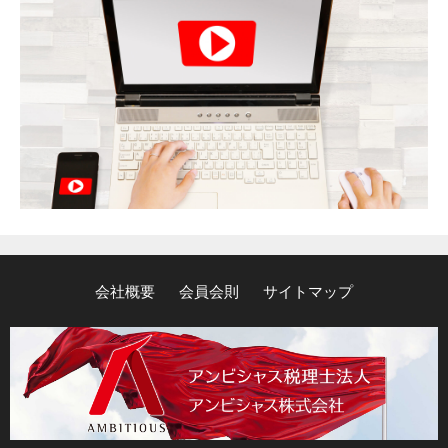
会社概要
会員会則
サイトマップ