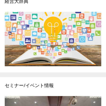
経営大辞典
セミナー/イベント情報