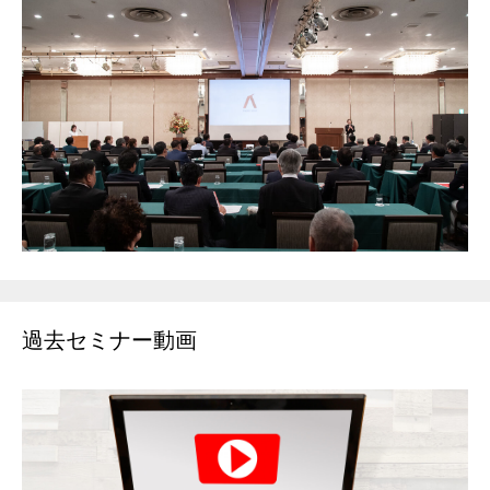
過去セミナー動画